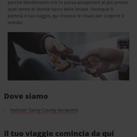
perché desideriamo che tu possa assaporare al più presto
quel senso di libertà tipico della strada. Ovunque ti
porterà il tuo viaggio, qui troverai le chiavi per scoprire il
mondo.
Dove siamo
Hollister Taney County Aeroporto
Il tuo viaggio comincia da qui