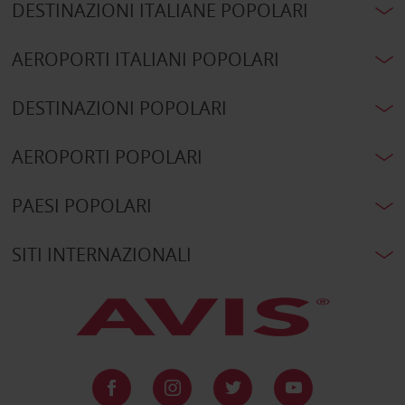
DESTINAZIONI ITALIANE POPOLARI
AEROPORTI ITALIANI POPOLARI
DESTINAZIONI POPOLARI
AEROPORTI POPOLARI
PAESI POPOLARI
SITI INTERNAZIONALI