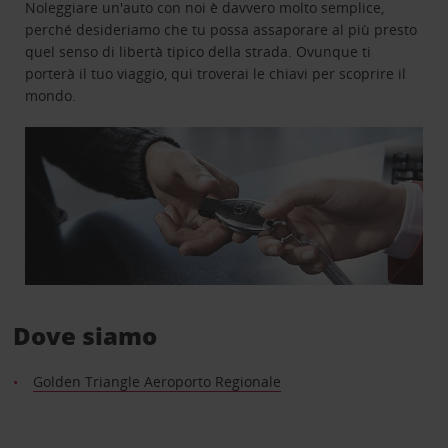
Noleggiare un'auto con noi è davvero molto semplice,
perché desideriamo che tu possa assaporare al più presto
quel senso di libertà tipico della strada. Ovunque ti
porterà il tuo viaggio, qui troverai le chiavi per scoprire il
mondo.
Dove siamo
Golden Triangle Aeroporto Regionale