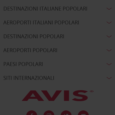
DESTINAZIONI ITALIANE POPOLARI
AEROPORTI ITALIANI POPOLARI
DESTINAZIONI POPOLARI
AEROPORTI POPOLARI
PAESI POPOLARI
SITI INTERNAZIONALI