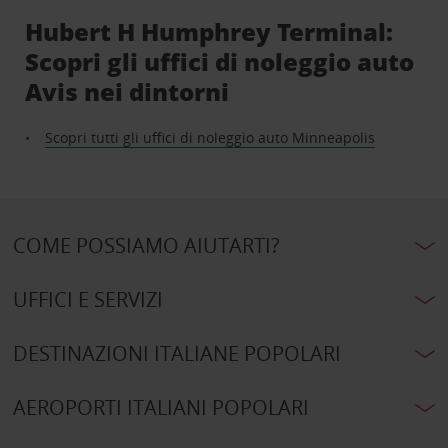
Hubert H Humphrey Terminal:
Scopri gli uffici di noleggio auto
Avis nei dintorni
Scopri tutti gli uffici di noleggio auto Minneapolis
COME POSSIAMO AIUTARTI?
UFFICI E SERVIZI
DESTINAZIONI ITALIANE POPOLARI
AEROPORTI ITALIANI POPOLARI