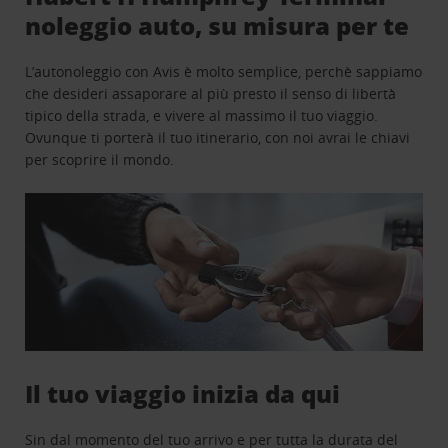
noleggio auto, su misura per te
L’autonoleggio con Avis è molto semplice, perchè sappiamo
che desideri assaporare al più presto il senso di libertà
tipico della strada, e vivere al massimo il tuo viaggio.
Ovunque ti porterà il tuo itinerario, con noi avrai le chiavi
per scoprire il mondo.
Il tuo viaggio inizia da qui
Sin dal momento del tuo arrivo e per tutta la durata del