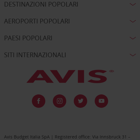
DESTINAZIONI POPOLARI
AEROPORTI POPOLARI
PAESI POPOLARI
SITI INTERNAZIONALI
Avis Budget Italia SpA | Registered office: Via Innsbruck 31 –