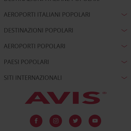
AEROPORTI ITALIANI POPOLARI
DESTINAZIONI POPOLARI
AEROPORTI POPOLARI
PAESI POPOLARI
SITI INTERNAZIONALI