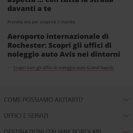
davanti a te
Prenota ora per scoprire il mondo.
Aeroporto internazionale di
Rochester: Scopri gli uffici di
noleggio auto Avis nei dintorni
Scopri tutti gli uffici di noleggio auto Grand Rapids
COME POSSIAMO AIUTARTI?
UFFICI E SERVIZI
DESTINAZIONI ITALIANE POPOLARI