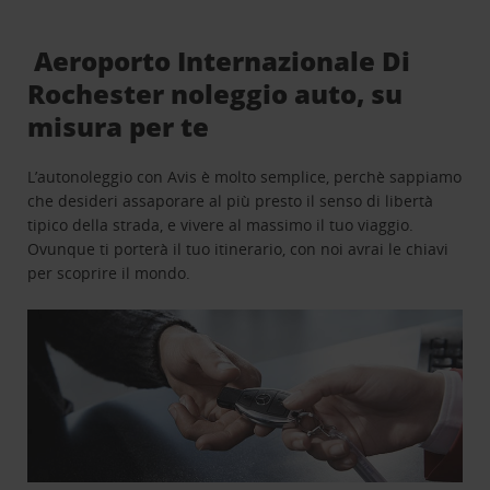
Aeroporto Internazionale Di
Rochester noleggio auto, su
misura per te
L’autonoleggio con Avis è molto semplice, perchè sappiamo
che desideri assaporare al più presto il senso di libertà
tipico della strada, e vivere al massimo il tuo viaggio.
Ovunque ti porterà il tuo itinerario, con noi avrai le chiavi
per scoprire il mondo.