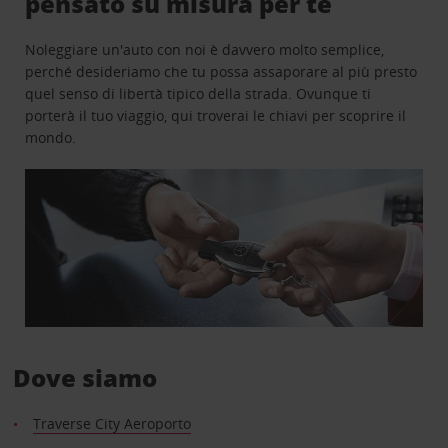
pensato su misura per te
Noleggiare un'auto con noi è davvero molto semplice,
perché desideriamo che tu possa assaporare al più presto
quel senso di libertà tipico della strada. Ovunque ti
porterà il tuo viaggio, qui troverai le chiavi per scoprire il
mondo.
Dove siamo
Traverse City Aeroporto