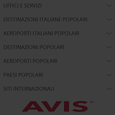
UFFICI E SERVIZI
DESTINAZIONI ITALIANE POPOLARI
AEROPORTI ITALIANI POPOLARI
DESTINAZIONI POPOLARI
AEROPORTI POPOLARI
PAESI POPOLARI
SITI INTERNAZIONALI