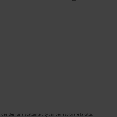
 desideri una scattante city car per esplorare la città,