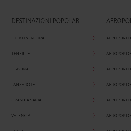
DESTINAZIONI POPOLARI
AEROPOR
FUERTEVENTURA
AEROPORTO
TENERIFE
AEROPORTO
LISBONA
AEROPORTO
LANZAROTE
AEROPORTO 
GRAN CANARIA
AEROPORTO
VALENCIA
AEROPORTO
CRETA
AEROPORTO 