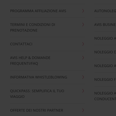
PROGRAMMA AFFILIAZIONE AVIS
AUTONOLEG
TERMINI E CONDIZIONI DI
AVIS BUSINE
PRENOTAZIONE
NOLEGGIO 
CONTATTACI
NOLEGGIO D
AVIS HELP & DOMANDE
FREQUENTI/FAQ
NOLEGGIO A
INFORMATIVA WHISTLEBLOWING
NOLEGGIO 
QUICKPASS: SEMPLIFICA IL TUO
NOLEGGIO A
VIAGGIO
CONDUCENTI
OFFERTE DEI NOSTRI PARTNER