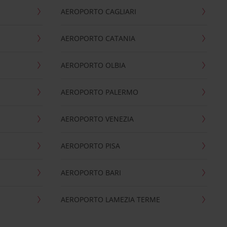
AEROPORTO CAGLIARI
AEROPORTO CATANIA
AEROPORTO OLBIA
AEROPORTO PALERMO
AEROPORTO VENEZIA
AEROPORTO PISA
AEROPORTO BARI
AEROPORTO LAMEZIA TERME