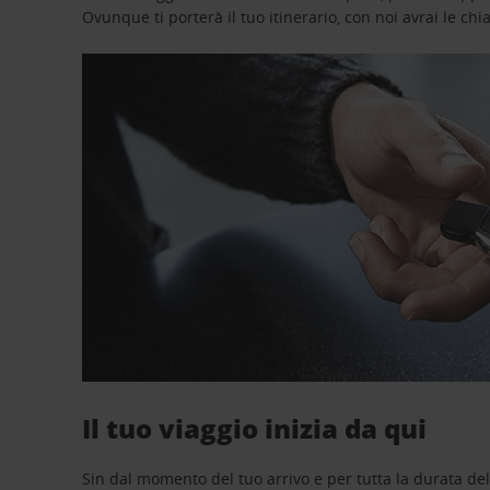
Ovunque ti porterà il tuo itinerario, con noi avrai le chi
Il tuo viaggio inizia da qui
Sin dal momento del tuo arrivo e per tutta la durata del n