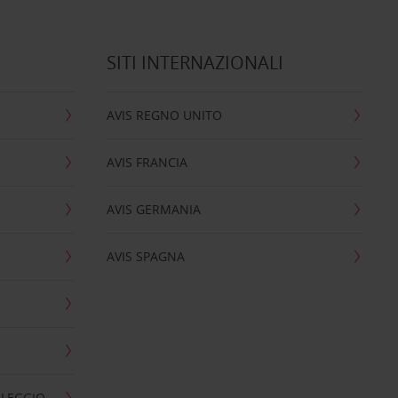
SITI INTERNAZIONALI
AVIS REGNO UNITO
AVIS FRANCIA
AVIS GERMANIA
AVIS SPAGNA
OLEGGIO