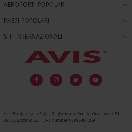
AEROPORTI POPOLARI
PAESI POPOLARI
SITI INTERNAZIONALI
Avis Budget Italia SpA | Registered office: Via Innsbruck 31 –
39100 Bolzano BZ | VAT number 00886991009