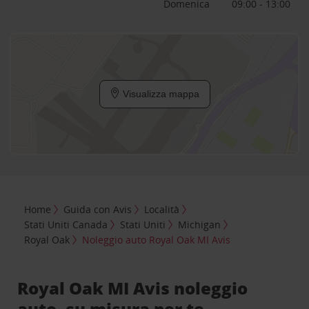
Domenica
09:00 - 13:00
Visualizza mappa
Home
Guida con Avis
Località
Stati Uniti Canada
Stati Uniti
Michigan
Royal Oak
Noleggio auto Royal Oak MI Avis
Royal Oak MI Avis noleggio
auto, su misura per te