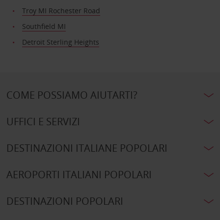
Troy MI Rochester Road
Southfield MI
Detroit Sterling Heights
COME POSSIAMO AIUTARTI?
UFFICI E SERVIZI
DESTINAZIONI ITALIANE POPOLARI
AEROPORTI ITALIANI POPOLARI
DESTINAZIONI POPOLARI