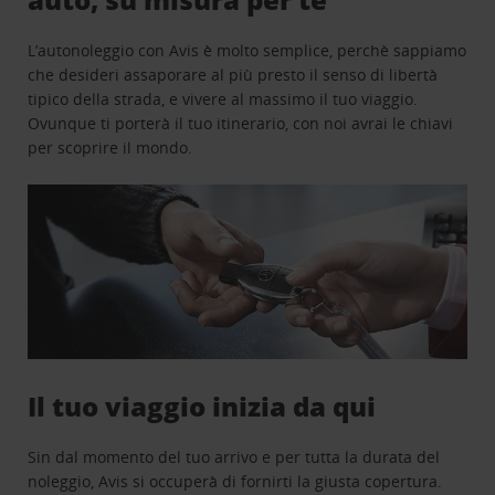
L’autonoleggio con Avis è molto semplice, perchè sappiamo
che desideri assaporare al più presto il senso di libertà
tipico della strada, e vivere al massimo il tuo viaggio.
Ovunque ti porterà il tuo itinerario, con noi avrai le chiavi
per scoprire il mondo.
Il tuo viaggio inizia da qui
Sin dal momento del tuo arrivo e per tutta la durata del
noleggio, Avis si occuperà di fornirti la giusta copertura.