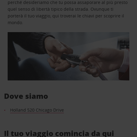
perché desideriamo che tu possa assaporare al più presto
quel senso di libertà tipico della strada. Ovunque ti
porterà il tuo viaggio, qui troverai le chiavi per scoprire il
mondo.
Dove siamo
Holland 520 Chicago Drive
Il tuo viaggio comincia da qui