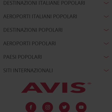
DESTINAZIONI ITALIANE POPOLARI
AEROPORTI ITALIANI POPOLARI
DESTINAZIONI POPOLARI
AEROPORTI POPOLARI
PAESI POPOLARI
SITI INTERNAZIONALI