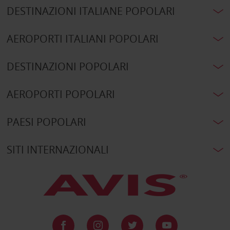
DESTINAZIONI ITALIANE POPOLARI
AEROPORTI ITALIANI POPOLARI
DESTINAZIONI POPOLARI
AEROPORTI POPOLARI
PAESI POPOLARI
SITI INTERNAZIONALI