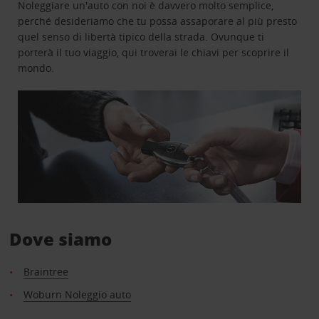
Noleggiare un'auto con noi è davvero molto semplice,
perché desideriamo che tu possa assaporare al più presto
quel senso di libertà tipico della strada. Ovunque ti
porterà il tuo viaggio, qui troverai le chiavi per scoprire il
mondo.
Dove siamo
Braintree
Woburn Noleggio auto