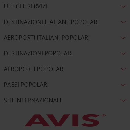
UFFICI E SERVIZI
DESTINAZIONI ITALIANE POPOLARI
AEROPORTI ITALIANI POPOLARI
DESTINAZIONI POPOLARI
AEROPORTI POPOLARI
PAESI POPOLARI
SITI INTERNAZIONALI