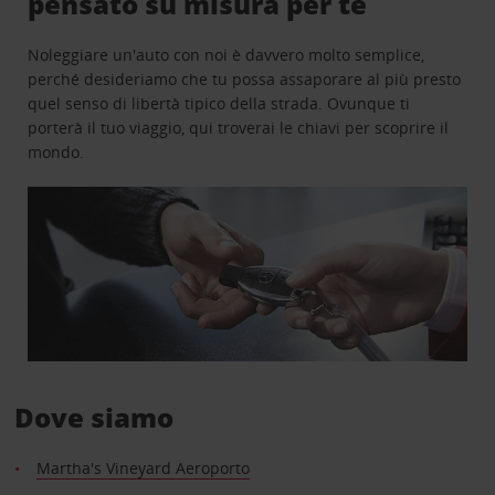
pensato su misura per te
Noleggiare un'auto con noi è davvero molto semplice,
perché desideriamo che tu possa assaporare al più presto
quel senso di libertà tipico della strada. Ovunque ti
porterà il tuo viaggio, qui troverai le chiavi per scoprire il
mondo.
Dove siamo
Martha's Vineyard Aeroporto