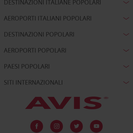
DESTINAZIONI ITALIANE POPOLARI
AEROPORTI ITALIANI POPOLARI
DESTINAZIONI POPOLARI
AEROPORTI POPOLARI
PAESI POPOLARI
SITI INTERNAZIONALI