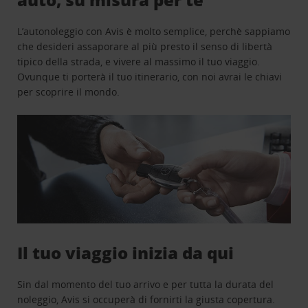
L’autonoleggio con Avis è molto semplice, perchè sappiamo
che desideri assaporare al più presto il senso di libertà
tipico della strada, e vivere al massimo il tuo viaggio.
Ovunque ti porterà il tuo itinerario, con noi avrai le chiavi
per scoprire il mondo.
Il tuo viaggio inizia da qui
Sin dal momento del tuo arrivo e per tutta la durata del
noleggio, Avis si occuperà di fornirti la giusta copertura.