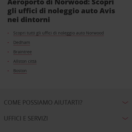
Aeroporto di Norwood: Scopri
gli uffici di noleggio auto Avis
nei dintorni
Scopri tutti gli uffici di noleggio auto Norwood
Dedham
Braintree
Allston città
Boston
COME POSSIAMO AIUTARTI?
UFFICI E SERVIZI