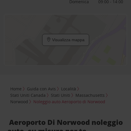
Domenica
09:00 - 14:00
Visualizza mappa
Home
Guida con Avis
Località
Stati Uniti Canada
Stati Uniti
Massachusetts
Norwood
Noleggio auto Aeroporto di Norwood
Aeroporto Di Norwood noleggio
auto, su misura per te