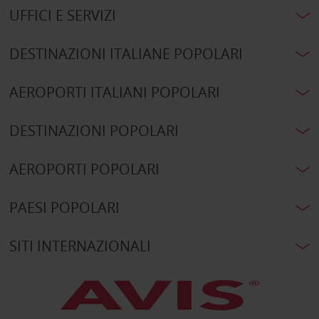
UFFICI E SERVIZI
DESTINAZIONI ITALIANE POPOLARI
AEROPORTI ITALIANI POPOLARI
DESTINAZIONI POPOLARI
AEROPORTI POPOLARI
PAESI POPOLARI
SITI INTERNAZIONALI