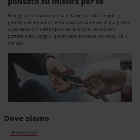
pensato su misura per te
Noleggiare un'auto con noi è davvero molto semplice,
perché desideriamo che tu possa assaporare al più presto
quel senso di libertà tipico della strada. Ovunque ti
porterà il tuo viaggio, qui troverai le chiavi per scoprire il
mondo.
Dove siamo
Reisterstown