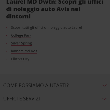
Laurel MD Dwtn: Scopri gli uffici
di noleggio auto Avis nei
dintorni
Scopri tutti gli uffici di noleggio auto Laurel
College Park
Silver Spring
lanham md avis
Ellicott City
COME POSSIAMO AIUTARTI?
UFFICI E SERVIZI