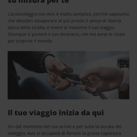
L’autonoleggio con Avis è molto semplice, perchè sappiamo
che desideri assaporare al più presto il senso di libertà
tipico della strada, e vivere al massimo il tuo viaggio.
Ovunque ti porterà il tuo itinerario, con noi avrai le chiavi
per scoprire il mondo.
Il tuo viaggio inizia da qui
Sin dal momento del tuo arrivo e per tutta la durata del
noleggio, Avis si occuperà di fornirti la giusta copertura.