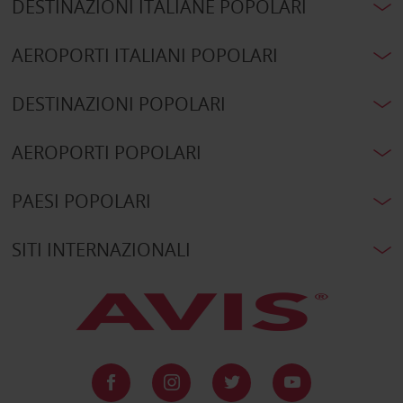
DESTINAZIONI ITALIANE POPOLARI
AEROPORTI ITALIANI POPOLARI
DESTINAZIONI POPOLARI
AEROPORTI POPOLARI
PAESI POPOLARI
SITI INTERNAZIONALI