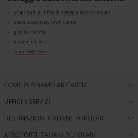
Scopri tutti gli uffici di noleggio auto Annapolis
Sears Bowie New Town Center
glen burnie md
lanham md avis
Laurel MD Dwtn
COME POSSIAMO AIUTARTI?
UFFICI E SERVIZI
DESTINAZIONI ITALIANE POPOLARI
AEROPORTI ITALIANI POPOLARI