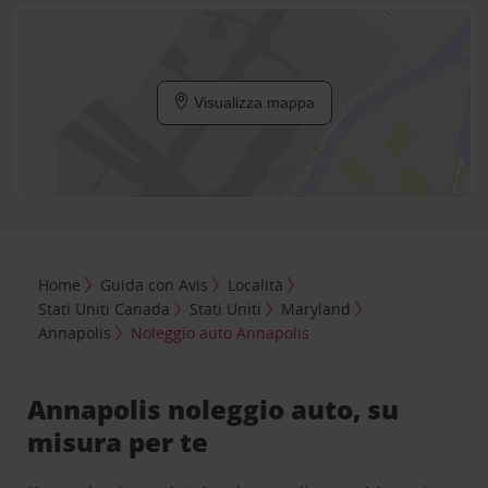
Visualizza mappa
Home
Guida con Avis
Località
Stati Uniti Canada
Stati Uniti
Maryland
Annapolis
Noleggio auto Annapolis
Annapolis noleggio auto, su
misura per te