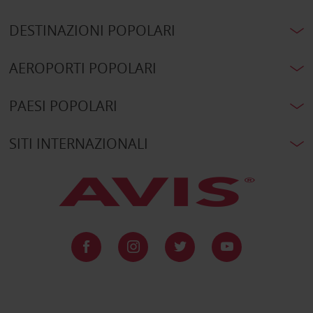
DESTINAZIONI POPOLARI
AEROPORTI POPOLARI
PAESI POPOLARI
SITI INTERNAZIONALI