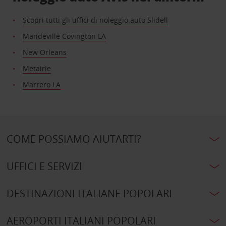
Scopri tutti gli uffici di noleggio auto Slidell
Mandeville Covington LA
New Orleans
Metairie
Marrero LA
COME POSSIAMO AIUTARTI?
UFFICI E SERVIZI
DESTINAZIONI ITALIANE POPOLARI
AEROPORTI ITALIANI POPOLARI