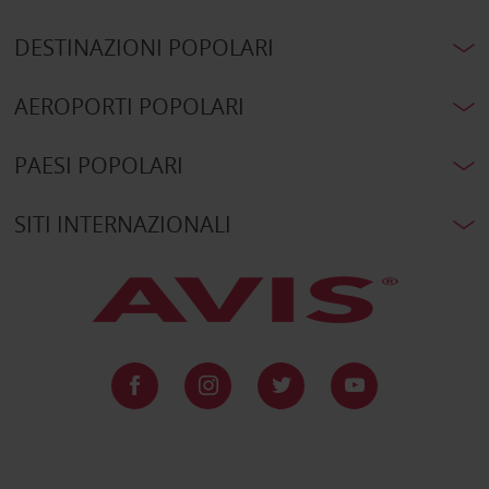
DESTINAZIONI POPOLARI
AEROPORTI POPOLARI
PAESI POPOLARI
SITI INTERNAZIONALI