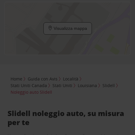
Visualizza mappa
Home
Guida con Avis
Località
Stati Uniti Canada
Stati Uniti
Louisiana
Slidell
Noleggio auto Slidell
Slidell noleggio auto, su misura
per te