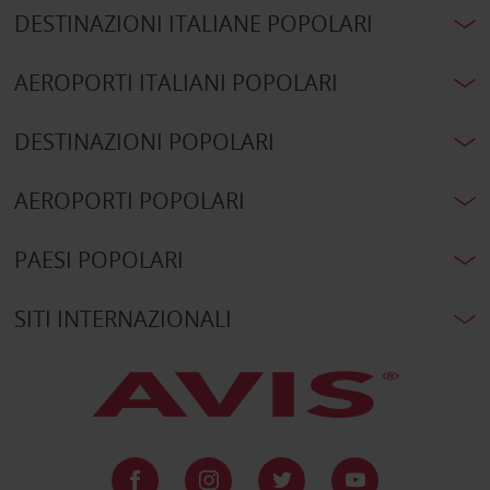
DESTINAZIONI ITALIANE POPOLARI
AEROPORTI ITALIANI POPOLARI
DESTINAZIONI POPOLARI
AEROPORTI POPOLARI
PAESI POPOLARI
SITI INTERNAZIONALI