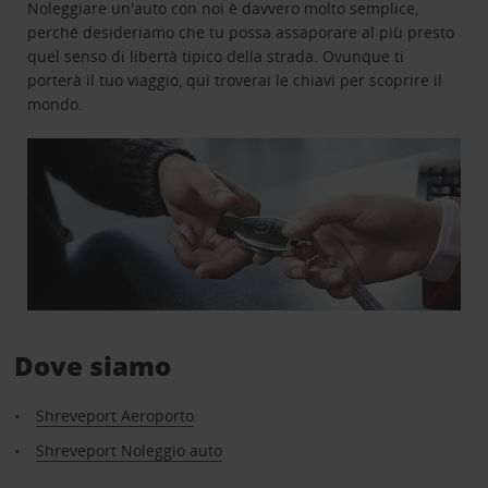
Noleggiare un'auto con noi è davvero molto semplice,
perché desideriamo che tu possa assaporare al più presto
quel senso di libertà tipico della strada. Ovunque ti
porterà il tuo viaggio, qui troverai le chiavi per scoprire il
mondo.
Dove siamo
Shreveport Aeroporto
Shreveport Noleggio auto