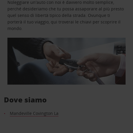
Noleggiare un'auto con noi è davvero molto semplice,
perché desideriamo che tu possa assaporare al più presto
quel senso di libertà tipico della strada. Ovunque ti
porterà il tuo viaggio, qui troverai le chiavi per scoprire il
mondo.
Dove siamo
Mandeville Covington La