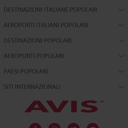
DESTINAZIONI ITALIANE POPOLARI
AEROPORTI ITALIANI POPOLARI
DESTINAZIONI POPOLARI
AEROPORTI POPOLARI
PAESI POPOLARI
SITI INTERNAZIONALI