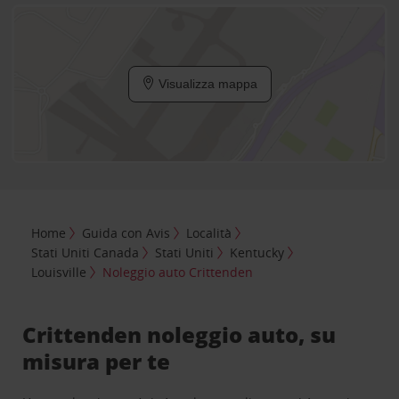
Visualizza mappa
Home
Guida con Avis
Località
Stati Uniti Canada
Stati Uniti
Kentucky
Louisville
Noleggio auto Crittenden
Crittenden noleggio auto, su
misura per te