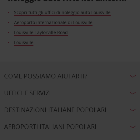
Scopri tutti gli uffici di noleggio auto Louisville
Aeroporto internazionale di Louisville
Louisville Taylorville Road
Louisville
COME POSSIAMO AIUTARTI?
UFFICI E SERVIZI
DESTINAZIONI ITALIANE POPOLARI
AEROPORTI ITALIANI POPOLARI