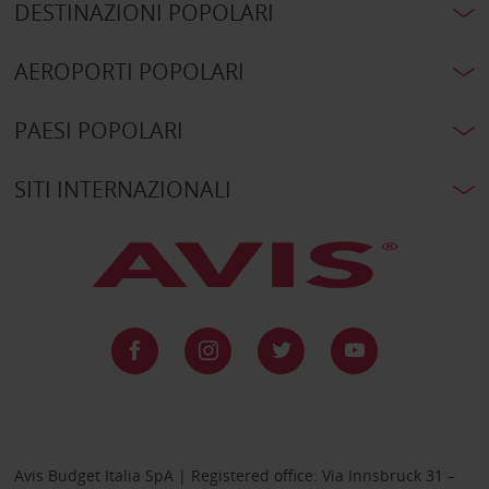
DESTINAZIONI POPOLARI
AEROPORTI POPOLARI
PAESI POPOLARI
SITI INTERNAZIONALI
Avis Budget Italia SpA | Registered office: Via Innsbruck 31 –