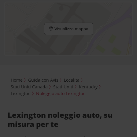
Visualizza mappa
Home
Guida con Avis
Località
Stati Uniti Canada
Stati Uniti
Kentucky
Lexington
Noleggio auto Lexington
Lexington noleggio auto, su
misura per te