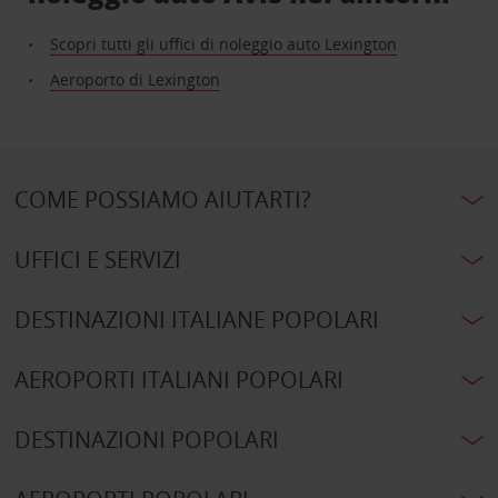
Scopri tutti gli uffici di noleggio auto Lexington
Aeroporto di Lexington
COME POSSIAMO AIUTARTI?
UFFICI E SERVIZI
DESTINAZIONI ITALIANE POPOLARI
AEROPORTI ITALIANI POPOLARI
DESTINAZIONI POPOLARI