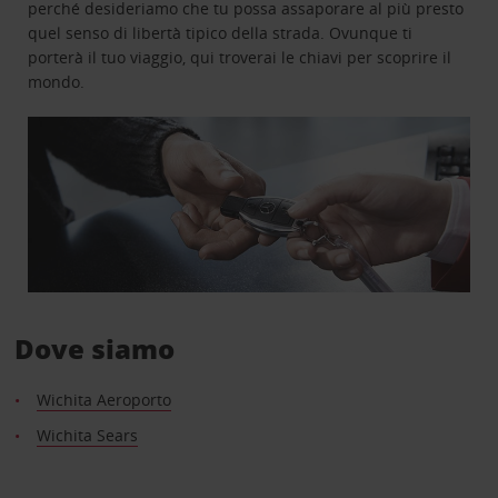
perché desideriamo che tu possa assaporare al più presto
quel senso di libertà tipico della strada. Ovunque ti
porterà il tuo viaggio, qui troverai le chiavi per scoprire il
mondo.
Dove siamo
Wichita Aeroporto
Wichita Sears