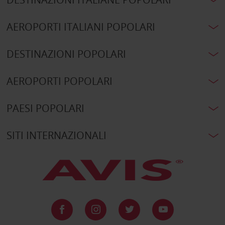
AEROPORTI ITALIANI POPOLARI
DESTINAZIONI POPOLARI
AEROPORTI POPOLARI
PAESI POPOLARI
SITI INTERNAZIONALI