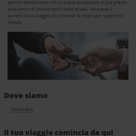
perché desideriamo che tu possa assaporare al più presto
quel senso di libertà tipico della strada. Ovunque ti
porterà il tuo viaggio, qui troverai le chiavi per scoprire il
mondo.
Dove siamo
Olathe Avis
Il tuo viaggio comincia da qui