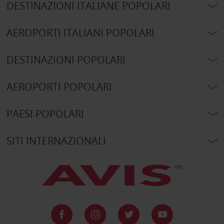
DESTINAZIONI ITALIANE POPOLARI
AEROPORTI ITALIANI POPOLARI
DESTINAZIONI POPOLARI
AEROPORTI POPOLARI
PAESI POPOLARI
SITI INTERNAZIONALI