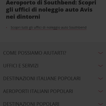
Aeroporto di Southbend: Scopri
gli uffici di noleggio auto Avis
nei dintorni
Scopri tutti gli uffici di noleggio auto Southbend
COME POSSIAMO AIUTARTI?
UFFICI E SERVIZI
DESTINAZIONI ITALIANE POPOLARI
AEROPORTI ITALIANI POPOLARI
DESTINAZIONI POPOLARI