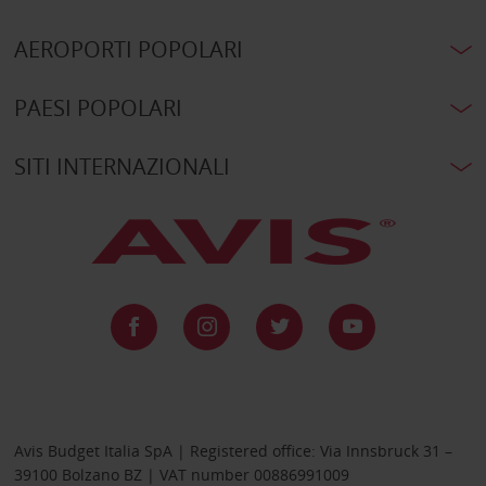
AEROPORTI POPOLARI
PAESI POPOLARI
SITI INTERNAZIONALI
Avis Budget Italia SpA | Registered office: Via Innsbruck 31 –
39100 Bolzano BZ | VAT number 00886991009