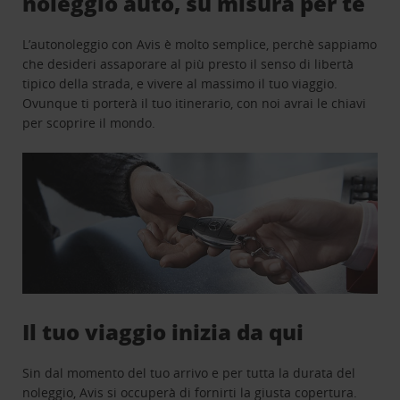
noleggio auto, su misura per te
L’autonoleggio con Avis è molto semplice, perchè sappiamo
che desideri assaporare al più presto il senso di libertà
tipico della strada, e vivere al massimo il tuo viaggio.
Ovunque ti porterà il tuo itinerario, con noi avrai le chiavi
per scoprire il mondo.
Il tuo viaggio inizia da qui
Sin dal momento del tuo arrivo e per tutta la durata del
noleggio, Avis si occuperà di fornirti la giusta copertura.