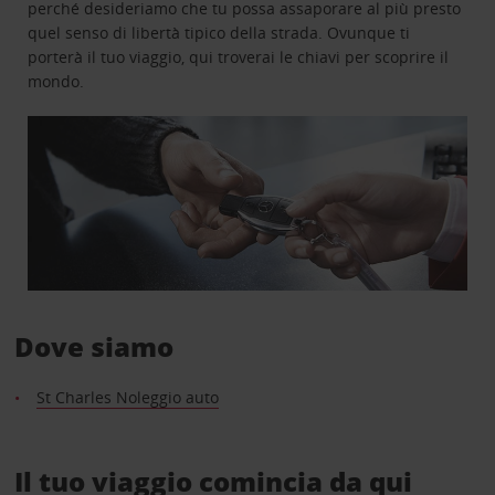
perché desideriamo che tu possa assaporare al più presto
quel senso di libertà tipico della strada. Ovunque ti
porterà il tuo viaggio, qui troverai le chiavi per scoprire il
mondo.
Dove siamo
St Charles Noleggio auto
Il tuo viaggio comincia da qui