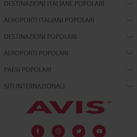
DESTINAZIONI ITALIANE POPOLARI
AEROPORTI ITALIANI POPOLARI
DESTINAZIONI POPOLARI
AEROPORTI POPOLARI
PAESI POPOLARI
SITI INTERNAZIONALI