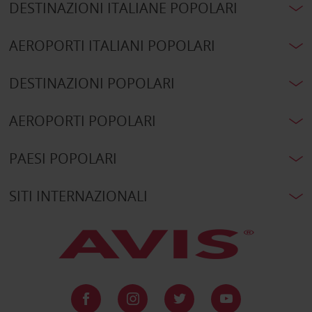
DESTINAZIONI ITALIANE POPOLARI
AEROPORTI ITALIANI POPOLARI
DESTINAZIONI POPOLARI
AEROPORTI POPOLARI
PAESI POPOLARI
SITI INTERNAZIONALI