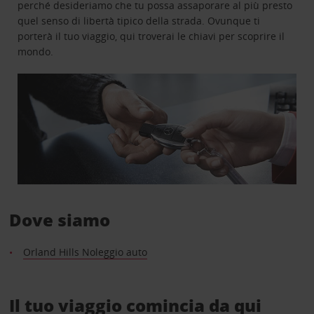
perché desideriamo che tu possa assaporare al più presto
quel senso di libertà tipico della strada. Ovunque ti
porterà il tuo viaggio, qui troverai le chiavi per scoprire il
mondo.
Dove siamo
Orland Hills Noleggio auto
Il tuo viaggio comincia da qui