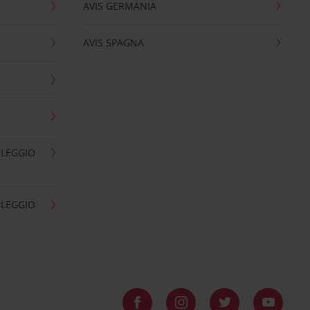
AVIS GERMANIA
AVIS SPAGNA
OLEGGIO
OLEGGIO