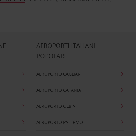
NE
AEROPORTI ITALIANI
POPOLARI
AEROPORTO CAGLIARI
AEROPORTO CATANIA
AEROPORTO OLBIA
AEROPORTO PALERMO