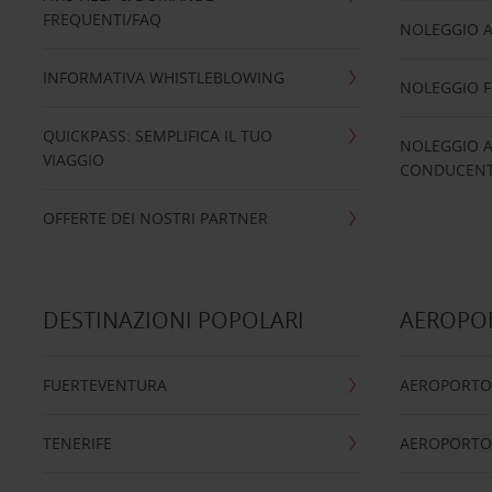
FREQUENTI/FAQ
NOLEGGIO A
INFORMATIVA WHISTLEBLOWING
NOLEGGIO 
QUICKPASS: SEMPLIFICA IL TUO
NOLEGGIO A
VIAGGIO
CONDUCENTI
OFFERTE DEI NOSTRI PARTNER
DESTINAZIONI POPOLARI
AEROPOR
FUERTEVENTURA
AEROPORTO
TENERIFE
AEROPORTO