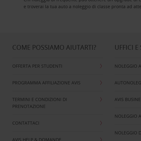
e troverai la tua auto a noleggio di classe pro
COME POSSIAMO AIUTARTI?
UFFICI E
OFFERTA PER STUDENTI
NOLEGGIO 
PROGRAMMA AFFILIAZIONE AVIS
AUTONOLEG
TERMINI E CONDIZIONI DI
AVIS BUSINE
PRENOTAZIONE
NOLEGGIO 
CONTATTACI
NOLEGGIO D
AVIS HELP & DOMANDE