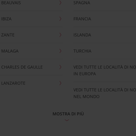
 BEAUVAIS
SPAGNA
IBIZA
FRANCIA
 ZANTE
ISLANDA
 MALAGA
TURCHIA
CHARLES DE GAULLE
VEDI TUTTE LE LOCALITÀ DI N
IN EUROPA
 LANZAROTE
VEDI TUTTE LE LOCALITÀ DI N
NEL MONDO
MOSTRA DI PIÙ