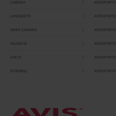
LISBONA
AEROPORTO
LANZAROTE
AEROPORTO 
GRAN CANARIA
AEROPORTO
VALENCIA
AEROPORTO
CRETA
AEROPORTO 
ISTANBUL
AEROPORTO