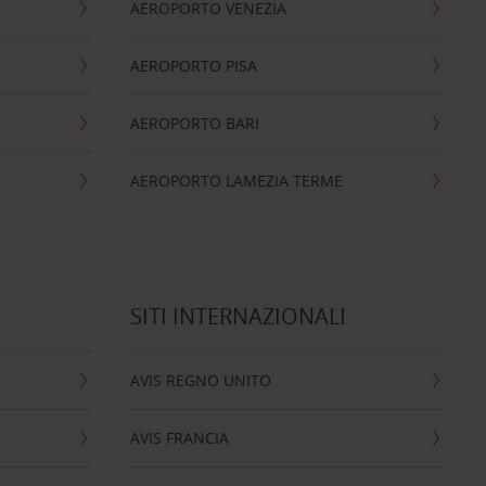
AEROPORTO VENEZIA
AEROPORTO PISA
AEROPORTO BARI
AEROPORTO LAMEZIA TERME
SITI INTERNAZIONALI
AVIS REGNO UNITO
AVIS FRANCIA