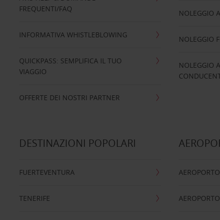
FREQUENTI/FAQ
NOLEGGIO A
INFORMATIVA WHISTLEBLOWING
NOLEGGIO 
QUICKPASS: SEMPLIFICA IL TUO
NOLEGGIO A
VIAGGIO
CONDUCENTI
OFFERTE DEI NOSTRI PARTNER
DESTINAZIONI POPOLARI
AEROPOR
FUERTEVENTURA
AEROPORTO
TENERIFE
AEROPORTO