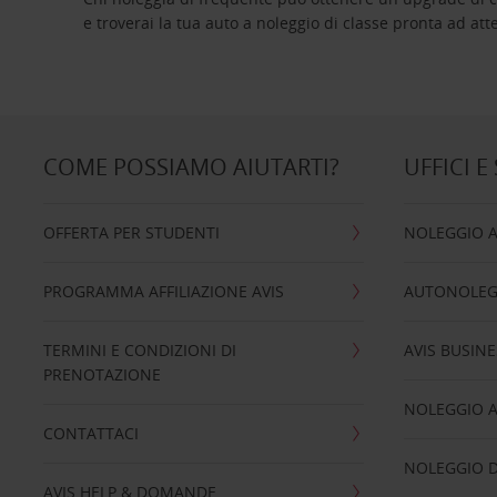
e troverai la tua auto a noleggio di classe pro
COME POSSIAMO AIUTARTI?
UFFICI E
OFFERTA PER STUDENTI
NOLEGGIO 
PROGRAMMA AFFILIAZIONE AVIS
AUTONOLEG
TERMINI E CONDIZIONI DI
AVIS BUSINE
PRENOTAZIONE
NOLEGGIO 
CONTATTACI
NOLEGGIO D
AVIS HELP & DOMANDE