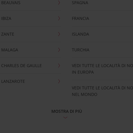
 BEAUVAIS
SPAGNA
IBIZA
FRANCIA
 ZANTE
ISLANDA
 MALAGA
TURCHIA
CHARLES DE GAULLE
VEDI TUTTE LE LOCALITÀ DI N
IN EUROPA
 LANZAROTE
VEDI TUTTE LE LOCALITÀ DI N
NEL MONDO
MOSTRA DI PIÙ