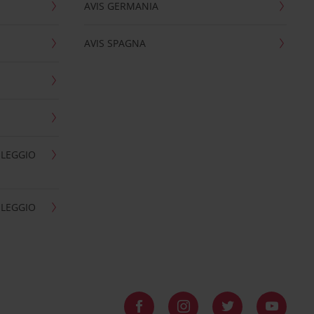
AVIS GERMANIA
AVIS SPAGNA
OLEGGIO
OLEGGIO