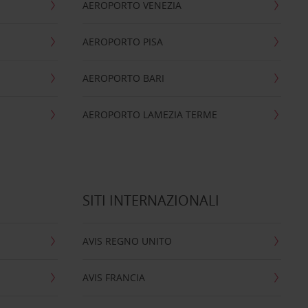
AEROPORTO VENEZIA
AEROPORTO PISA
AEROPORTO BARI
AEROPORTO LAMEZIA TERME
SITI INTERNAZIONALI
AVIS REGNO UNITO
AVIS FRANCIA