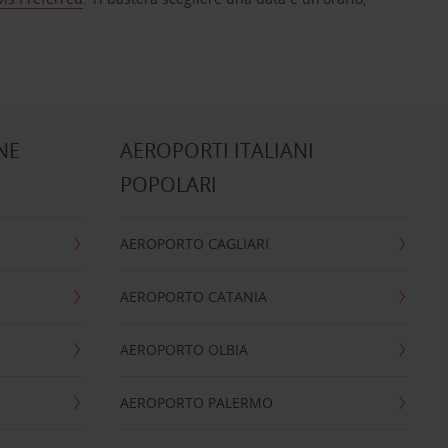
NE
AEROPORTI ITALIANI
POPOLARI
AEROPORTO CAGLIARI
AEROPORTO CATANIA
AEROPORTO OLBIA
AEROPORTO PALERMO