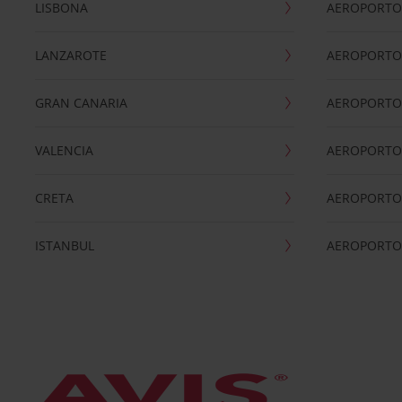
LISBONA
AEROPORTO
LANZAROTE
AEROPORTO 
GRAN CANARIA
AEROPORTO
VALENCIA
AEROPORTO
CRETA
AEROPORTO 
ISTANBUL
AEROPORTO