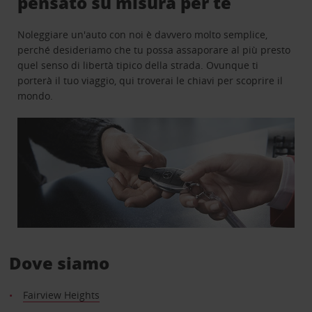
pensato su misura per te
Noleggiare un'auto con noi è davvero molto semplice,
perché desideriamo che tu possa assaporare al più presto
quel senso di libertà tipico della strada. Ovunque ti
porterà il tuo viaggio, qui troverai le chiavi per scoprire il
mondo.
Dove siamo
Fairview Heights