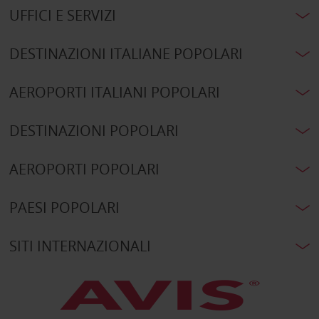
UFFICI E SERVIZI
DESTINAZIONI ITALIANE POPOLARI
AEROPORTI ITALIANI POPOLARI
DESTINAZIONI POPOLARI
AEROPORTI POPOLARI
PAESI POPOLARI
SITI INTERNAZIONALI