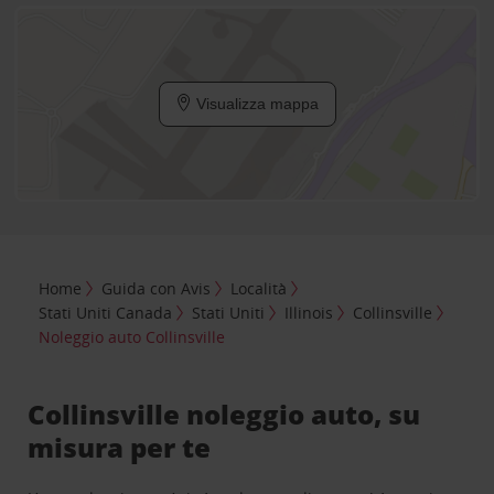
Visualizza mappa
Home
Guida con Avis
Località
Stati Uniti Canada
Stati Uniti
Illinois
Collinsville
Noleggio auto Collinsville
Collinsville noleggio auto, su
misura per te