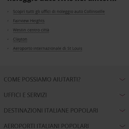
Scopri tutti gli uffici di noleggio auto Collinsville
Fairview Heights
Westin centro città
Clayton
Aeroporto internazionale di St Louis
COME POSSIAMO AIUTARTI?
UFFICI E SERVIZI
DESTINAZIONI ITALIANE POPOLARI
AEROPORTI ITALIANI POPOLARI