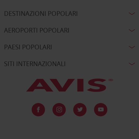
DESTINAZIONI POPOLARI
AEROPORTI POPOLARI
PAESI POPOLARI
SITI INTERNAZIONALI