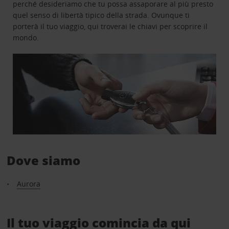
perché desideriamo che tu possa assaporare al più presto
quel senso di libertà tipico della strada. Ovunque ti
porterà il tuo viaggio, qui troverai le chiavi per scoprire il
mondo.
Dove siamo
Aurora
Il tuo viaggio comincia da qui