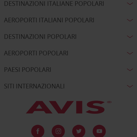
DESTINAZIONI ITALIANE POPOLARI
AEROPORTI ITALIANI POPOLARI
DESTINAZIONI POPOLARI
AEROPORTI POPOLARI
PAESI POPOLARI
SITI INTERNAZIONALI