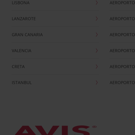
LISBONA
AEROPORTO
LANZAROTE
AEROPORTO 
GRAN CANARIA
AEROPORTO
VALENCIA
AEROPORTO
CRETA
AEROPORTO 
ISTANBUL
AEROPORTO