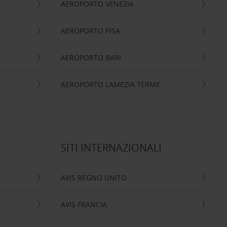
AEROPORTO VENEZIA
AEROPORTO PISA
AEROPORTO BARI
AEROPORTO LAMEZIA TERME
SITI INTERNAZIONALI
AVIS REGNO UNITO
AVIS FRANCIA