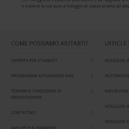
e troverai la tua auto a noleggio di classe pro
COME POSSIAMO AIUTARTI?
UFFICI E
OFFERTA PER STUDENTI
NOLEGGIO 
PROGRAMMA AFFILIAZIONE AVIS
AUTONOLEG
TERMINI E CONDIZIONI DI
AVIS BUSINE
PRENOTAZIONE
NOLEGGIO 
CONTATTACI
NOLEGGIO D
AVIS HELP & DOMANDE