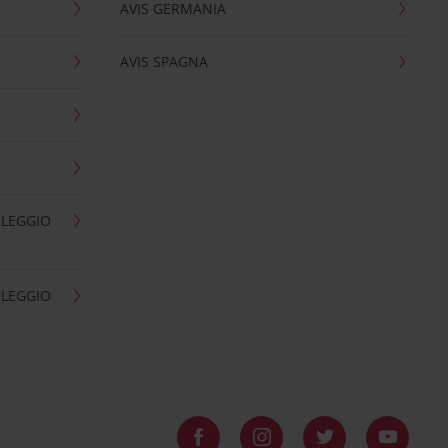
AVIS GERMANIA
AVIS SPAGNA
OLEGGIO
OLEGGIO