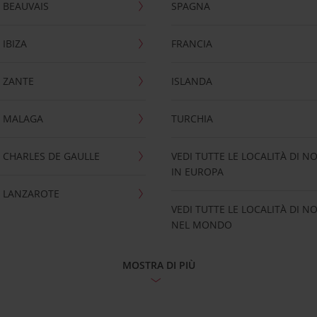
 BEAUVAIS
SPAGNA
IBIZA
FRANCIA
 ZANTE
ISLANDA
 MALAGA
TURCHIA
CHARLES DE GAULLE
VEDI TUTTE LE LOCALITÀ DI N
IN EUROPA
 LANZAROTE
VEDI TUTTE LE LOCALITÀ DI N
NEL MONDO
MOSTRA DI PIÙ