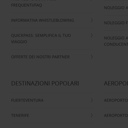
FREQUENTI/FAQ
NOLEGGIO A
INFORMATIVA WHISTLEBLOWING
NOLEGGIO 
QUICKPASS: SEMPLIFICA IL TUO
NOLEGGIO A
VIAGGIO
CONDUCENTI
OFFERTE DEI NOSTRI PARTNER
DESTINAZIONI POPOLARI
AEROPOR
FUERTEVENTURA
AEROPORTO
TENERIFE
AEROPORTO