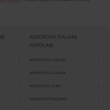
NE
AEROPORTI ITALIANI
POPOLARI
AEROPORTO CAGLIARI
AEROPORTO CATANIA
AEROPORTO OLBIA
AEROPORTO PALERMO