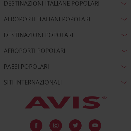
DESTINAZIONI ITALIANE POPOLARI
AEROPORTI ITALIANI POPOLARI
DESTINAZIONI POPOLARI
AEROPORTI POPOLARI
PAESI POPOLARI
SITI INTERNAZIONALI