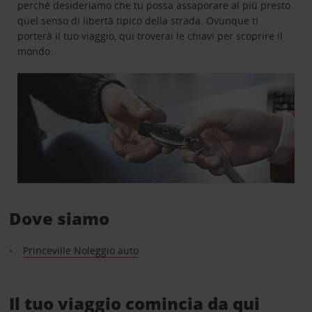
perché desideriamo che tu possa assaporare al più presto
quel senso di libertà tipico della strada. Ovunque ti
porterà il tuo viaggio, qui troverai le chiavi per scoprire il
mondo.
Dove siamo
Princeville Noleggio auto
Il tuo viaggio comincia da qui