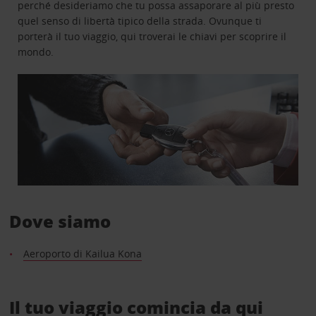
perché desideriamo che tu possa assaporare al più presto
quel senso di libertà tipico della strada. Ovunque ti
porterà il tuo viaggio, qui troverai le chiavi per scoprire il
mondo.
Dove siamo
Aeroporto di Kailua Kona
Il tuo viaggio comincia da qui