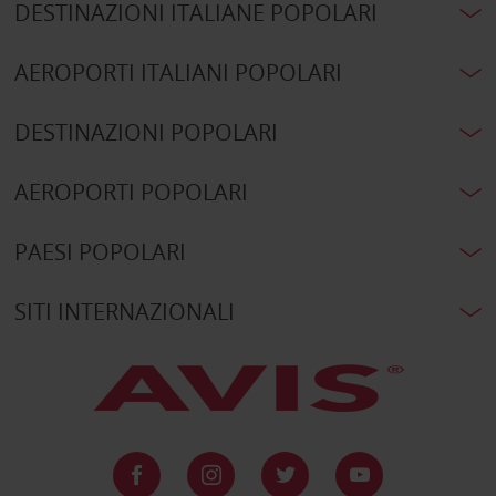
DESTINAZIONI ITALIANE POPOLARI
AEROPORTI ITALIANI POPOLARI
DESTINAZIONI POPOLARI
AEROPORTI POPOLARI
PAESI POPOLARI
SITI INTERNAZIONALI