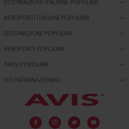
DESTINAZIONI ITALIANE POPOLARI
AEROPORTI ITALIANI POPOLARI
DESTINAZIONI POPOLARI
AEROPORTI POPOLARI
PAESI POPOLARI
SITI INTERNAZIONALI