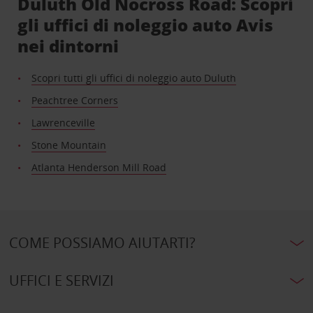
Duluth Old Nocross Road: Scopri
gli uffici di noleggio auto Avis
nei dintorni
Scopri tutti gli uffici di noleggio auto Duluth
Peachtree Corners
Lawrenceville
Stone Mountain
Atlanta Henderson Mill Road
COME POSSIAMO AIUTARTI?
UFFICI E SERVIZI