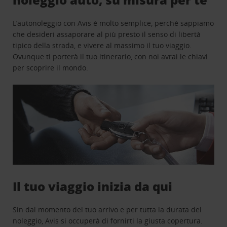
L’autonoleggio con Avis è molto semplice, perchè sappiamo
che desideri assaporare al più presto il senso di libertà
tipico della strada, e vivere al massimo il tuo viaggio.
Ovunque ti porterà il tuo itinerario, con noi avrai le chiavi
per scoprire il mondo.
Il tuo viaggio inizia da qui
Sin dal momento del tuo arrivo e per tutta la durata del
noleggio, Avis si occuperà di fornirti la giusta copertura.