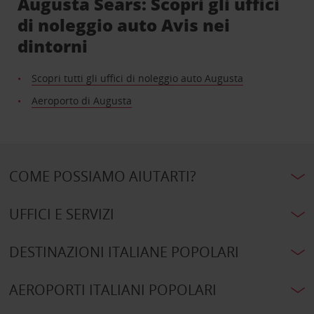
Augusta Sears: Scopri gli uffici
di noleggio auto Avis nei
dintorni
Scopri tutti gli uffici di noleggio auto Augusta
Aeroporto di Augusta
COME POSSIAMO AIUTARTI?
UFFICI E SERVIZI
DESTINAZIONI ITALIANE POPOLARI
AEROPORTI ITALIANI POPOLARI