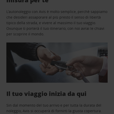
L’autonoleggio con Avis è molto semplice, perchè sappiamo
che desideri assaporare al più presto il senso di libertà
tipico della strada, e vivere al massimo il tuo viaggio.
Ovunque ti porterà il tuo itinerario, con noi avrai le chiavi
per scoprire il mondo.
Il tuo viaggio inizia da qui
Sin dal momento del tuo arrivo e per tutta la durata del
noleggio, Avis si occuperà di fornirti la giusta copertura.