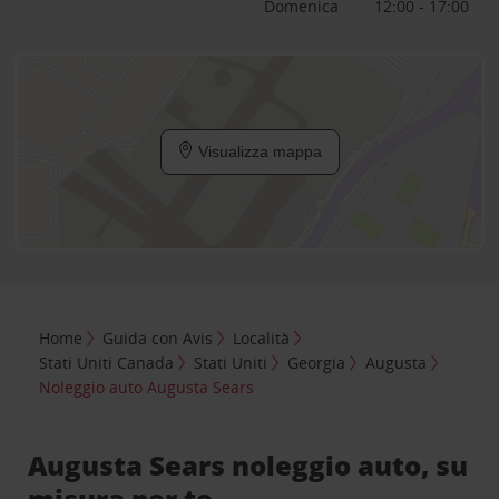
Domenica
12:00 - 17:00
Visualizza mappa
Home
Guida con Avis
Località
Stati Uniti Canada
Stati Uniti
Georgia
Augusta
Noleggio auto Augusta Sears
Augusta Sears noleggio auto, su
misura per te