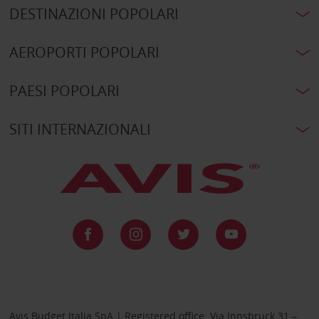
DESTINAZIONI POPOLARI
AEROPORTI POPOLARI
PAESI POPOLARI
SITI INTERNAZIONALI
Avis Budget Italia SpA | Registered office: Via Innsbruck 31 –