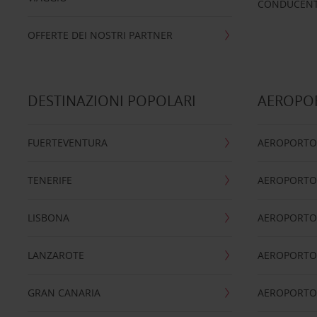
CONDUCENTI
OFFERTE DEI NOSTRI PARTNER
DESTINAZIONI POPOLARI
AEROPOR
FUERTEVENTURA
AEROPORTO
TENERIFE
AEROPORTO
LISBONA
AEROPORTO
LANZAROTE
AEROPORTO 
GRAN CANARIA
AEROPORTO