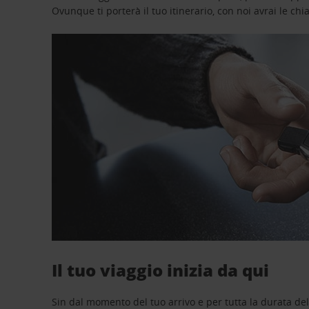
Ovunque ti porterà il tuo itinerario, con noi avrai le chi
Il tuo viaggio inizia da qui
Sin dal momento del tuo arrivo e per tutta la durata del n