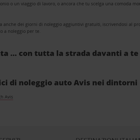
monio o un viaggio di lavoro, o ancora che tu scelga una comoda mo
a anche dei giorni di noleggio aggiuntivi gratuiti, iscrivendosi al
o a noleggio per te.
ta … con tutta la strada davanti a te
ici di noleggio auto Avis nei dintorni
h Avis