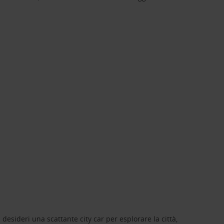
 desideri una scattante city car per esplorare la città,