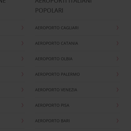
NE
AEROPORTI ITALIANI
POPOLARI
AEROPORTO CAGLIARI
AEROPORTO CATANIA
AEROPORTO OLBIA
AEROPORTO PALERMO
AEROPORTO VENEZIA
AEROPORTO PISA
AEROPORTO BARI