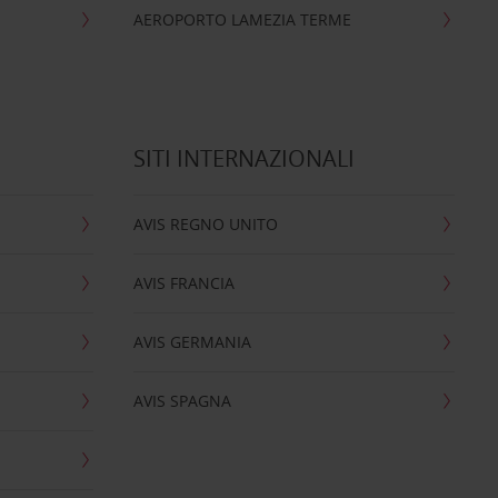
AEROPORTO LAMEZIA TERME
SITI INTERNAZIONALI
AVIS REGNO UNITO
AVIS FRANCIA
AVIS GERMANIA
AVIS SPAGNA