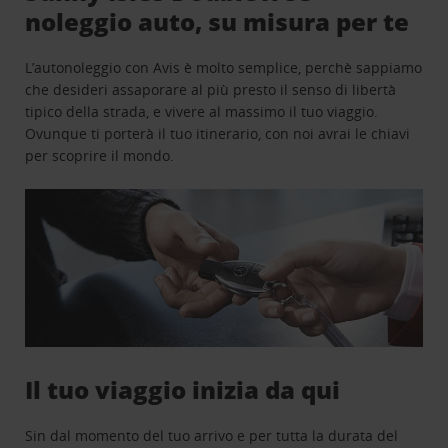
noleggio auto, su misura per te
L’autonoleggio con Avis è molto semplice, perchè sappiamo
che desideri assaporare al più presto il senso di libertà
tipico della strada, e vivere al massimo il tuo viaggio.
Ovunque ti porterà il tuo itinerario, con noi avrai le chiavi
per scoprire il mondo.
Il tuo viaggio inizia da qui
Sin dal momento del tuo arrivo e per tutta la durata del