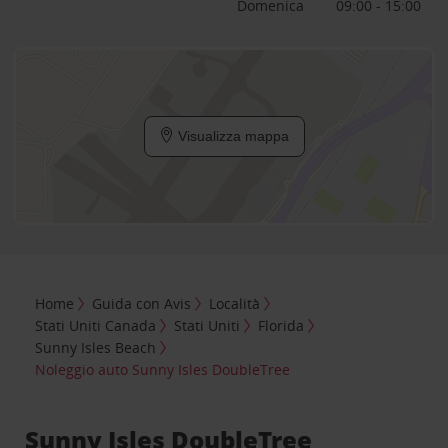
Domenica
09:00 - 15:00
Visualizza mappa
Home
Guida con Avis
Località
Stati Uniti Canada
Stati Uniti
Florida
Sunny Isles Beach
Noleggio auto Sunny Isles DoubleTree
Sunny Isles DoubleTree