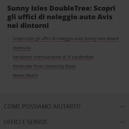
Sunny Isles DoubleTree: Scopri
gli uffici di noleggio auto Avis
nei dintorni
Scopri tutti gli uffici di noleggio auto Sunny Isles Beach
Aventura
Aeroporto internazionale di Ft Lauderdale
Pembroke Pines University Plaza
Miami Beach
COME POSSIAMO AIUTARTI?
UFFICI E SERVIZI