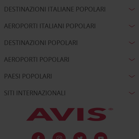
DESTINAZIONI ITALIANE POPOLARI
AEROPORTI ITALIANI POPOLARI
DESTINAZIONI POPOLARI
AEROPORTI POPOLARI
PAESI POPOLARI
SITI INTERNAZIONALI