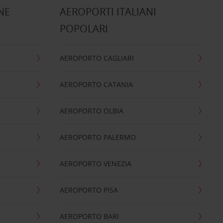
NE
AEROPORTI ITALIANI
POPOLARI
AEROPORTO CAGLIARI
AEROPORTO CATANIA
AEROPORTO OLBIA
AEROPORTO PALERMO
AEROPORTO VENEZIA
AEROPORTO PISA
AEROPORTO BARI