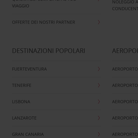
NOLEGGIO A
VIAGGIO
CONDUCENTI
OFFERTE DEI NOSTRI PARTNER
DESTINAZIONI POPOLARI
AEROPOR
FUERTEVENTURA
AEROPORTO
TENERIFE
AEROPORTO
LISBONA
AEROPORTO
LANZAROTE
AEROPORTO 
GRAN CANARIA
AEROPORTO