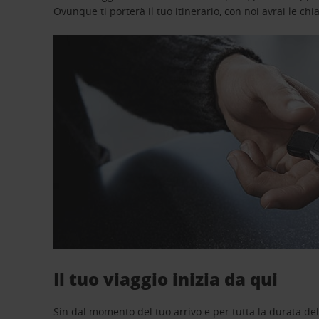
Ovunque ti porterà il tuo itinerario, con noi avrai le chi
Il tuo viaggio inizia da qui
Sin dal momento del tuo arrivo e per tutta la durata del n