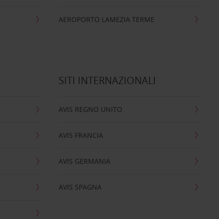
AEROPORTO LAMEZIA TERME
SITI INTERNAZIONALI
AVIS REGNO UNITO
AVIS FRANCIA
AVIS GERMANIA
AVIS SPAGNA