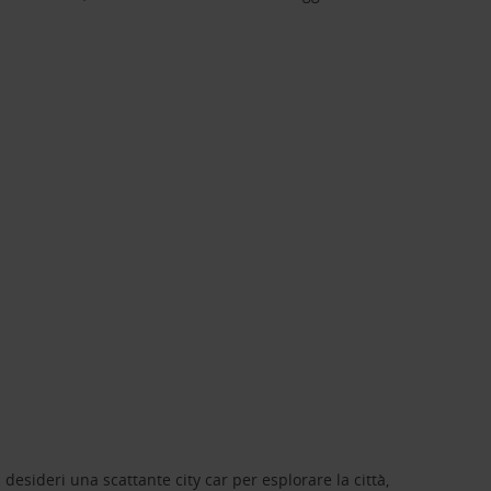
 desideri una scattante city car per esplorare la città,