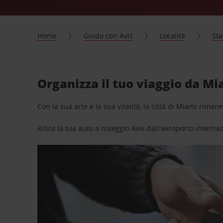
Home
Guida con Avis
Località
Sta
Organizza il tuo viaggio da Mi
Con la sua arte e la sua vitalità, la città di Miami riman
Ritira la tua auto a noleggio Avis dall'aeroporto interna