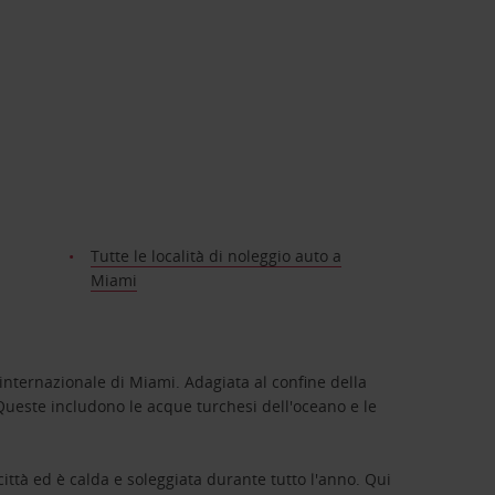
Tutte le località di noleggio auto a
Miami
 internazionale di Miami. Adagiata al confine della
. Queste includono le acque turchesi dell'oceano e le
ittà ed è calda e soleggiata durante tutto l'anno. Qui