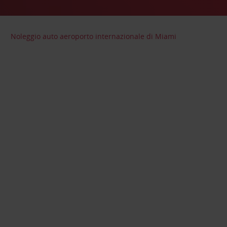
Noleggio auto aeroporto internazionale di Miami