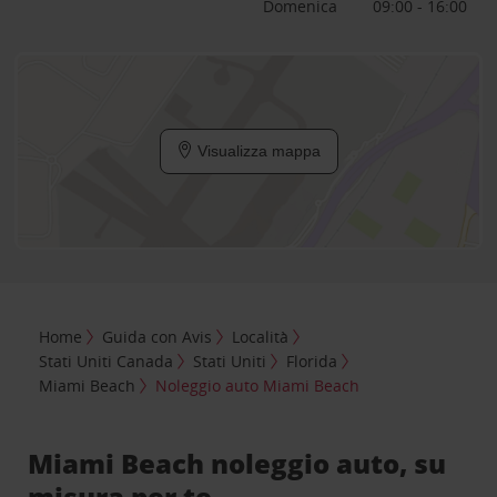
Domenica
09:00 - 16:00
Visualizza mappa
Home
Guida con Avis
Località
Stati Uniti Canada
Stati Uniti
Florida
Miami Beach
Noleggio auto Miami Beach
Miami Beach noleggio auto, su
misura per te