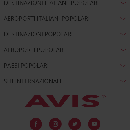
DESTINAZIONI ITALIANE POPOLARI
AEROPORTI ITALIANI POPOLARI
DESTINAZIONI POPOLARI
AEROPORTI POPOLARI
PAESI POPOLARI
SITI INTERNAZIONALI