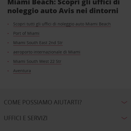
Miami Beach: Scopri gli uffici di
noleggio auto Avis nei dintorni
Scopri tutti gli uffici di noleggio auto Miami Beach
Port of Miami
Miami South East 2nd Str
aeroporto internazionale di Miami
Miami South West 22 Str
Aventura
COME POSSIAMO AIUTARTI?
UFFICI E SERVIZI