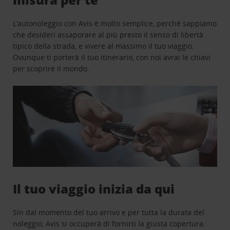
L’autonoleggio con Avis è molto semplice, perchè sappiamo
che desideri assaporare al più presto il senso di libertà
tipico della strada, e vivere al massimo il tuo viaggio.
Ovunque ti porterà il tuo itinerario, con noi avrai le chiavi
per scoprire il mondo.
Il tuo viaggio inizia da qui
Sin dal momento del tuo arrivo e per tutta la durata del
noleggio, Avis si occuperà di fornirti la giusta copertura.