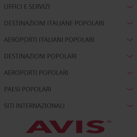
UFFICI E SERVIZI
DESTINAZIONI ITALIANE POPOLARI
AEROPORTI ITALIANI POPOLARI
DESTINAZIONI POPOLARI
AEROPORTI POPOLARI
PAESI POPOLARI
SITI INTERNAZIONALI