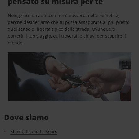
pensato su misura per te
Noleggiare un'auto con noi è davvero molto semplice,
perché desideriamo che tu possa assaporare al più presto
quel senso di libertà tipico della strada. Ovunque ti
porterà il tuo viaggio, qui troverai le chiavi per scoprire il
mondo.
Dove siamo
Merritt Island FL Sears