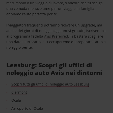
matrimonio o un viaggio di lavoro, o ancora che tu scelga
una comoda monovolume per un viaggio in famiglia,
abbiamo l’auto perfetta per te.
I viaggiatori frequenti potranno ricevere un upgrade, ma
anche dei giorni di noleggio aggiuntivi gratuiti, iscrivendosi
al programma fedeltà
Avis Preferred
. Ti basterà scegliere
una data e un’orario, e ci occuperemo di preparare l’auto a
noleggio per te.
Leesburg: Scopri gli uffici di
noleggio auto Avis nei dintorni
Scopri tutti gli uffici di noleggio auto Leesburg
Clermont
Ocala
Aeroporto di Ocala