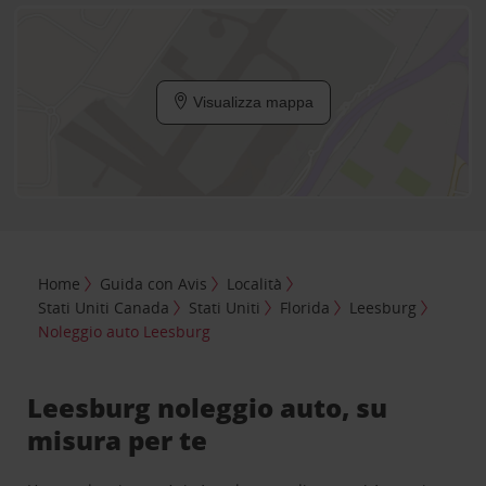
Visualizza mappa
Home
Guida con Avis
Località
Stati Uniti Canada
Stati Uniti
Florida
Leesburg
Noleggio auto Leesburg
Leesburg noleggio auto, su
misura per te