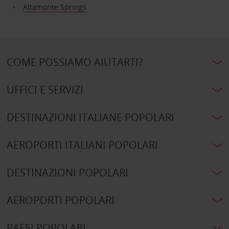
Altamonte Springs
COME POSSIAMO AIUTARTI?
UFFICI E SERVIZI
DESTINAZIONI ITALIANE POPOLARI
AEROPORTI ITALIANI POPOLARI
DESTINAZIONI POPOLARI
AEROPORTI POPOLARI
PAESI POPOLARI