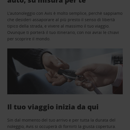
L’autonoleggio con Avis è molto semplice, perchè sappiamo
che desideri assaporare al più presto il senso di libertà
tipico della strada, e vivere al massimo il tuo viaggio.
Ovunque ti porterà il tuo itinerario, con noi avrai le chiavi
per scoprire il mondo.
Il tuo viaggio inizia da qui
Sin dal momento del tuo arrivo e per tutta la durata del
noleggio, Avis si occuperà di fornirti la giusta copertura.