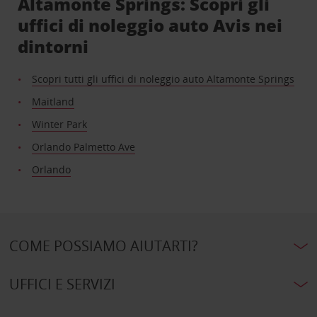
Altamonte Springs: Scopri gli
uffici di noleggio auto Avis nei
dintorni
Scopri tutti gli uffici di noleggio auto Altamonte Springs
Maitland
Winter Park
Orlando Palmetto Ave
Orlando
COME POSSIAMO AIUTARTI?
UFFICI E SERVIZI