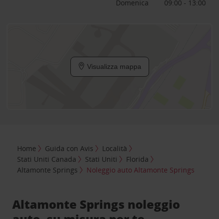
Domenica
09:00 - 13:00
Visualizza mappa
Home
Guida con Avis
Località
Stati Uniti Canada
Stati Uniti
Florida
Altamonte Springs
Noleggio auto Altamonte Springs
Altamonte Springs noleggio
auto, su misura per te