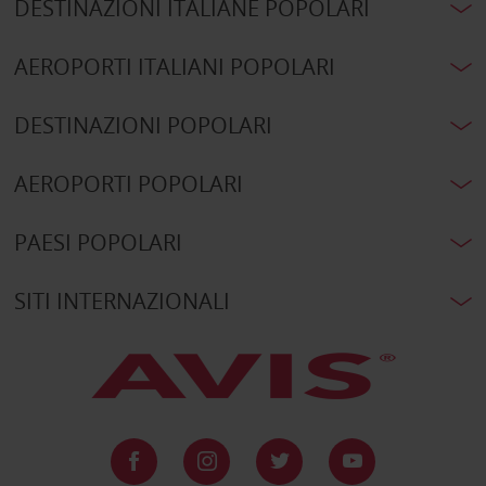
DESTINAZIONI ITALIANE POPOLARI
AEROPORTI ITALIANI POPOLARI
DESTINAZIONI POPOLARI
AEROPORTI POPOLARI
PAESI POPOLARI
SITI INTERNAZIONALI