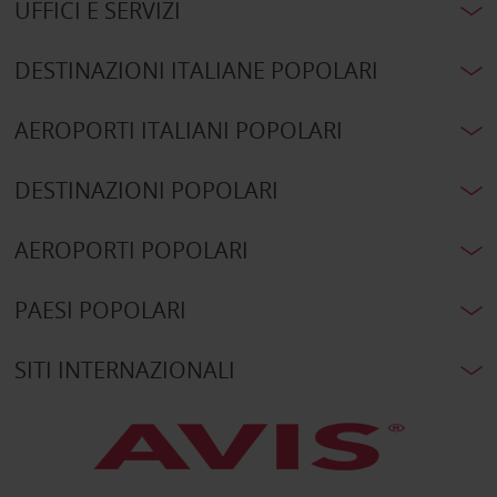
UFFICI E SERVIZI
DESTINAZIONI ITALIANE POPOLARI
AEROPORTI ITALIANI POPOLARI
DESTINAZIONI POPOLARI
AEROPORTI POPOLARI
PAESI POPOLARI
SITI INTERNAZIONALI