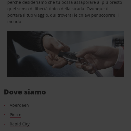
perché desideriamo che tu possa assaporare al più presto
quel senso di libertà tipico della strada. Ovunque ti
porterà il tuo viaggio, qui troverai le chiavi per scoprire il
mondo.
Dove siamo
Aberdeen
Pierre
Rapid City