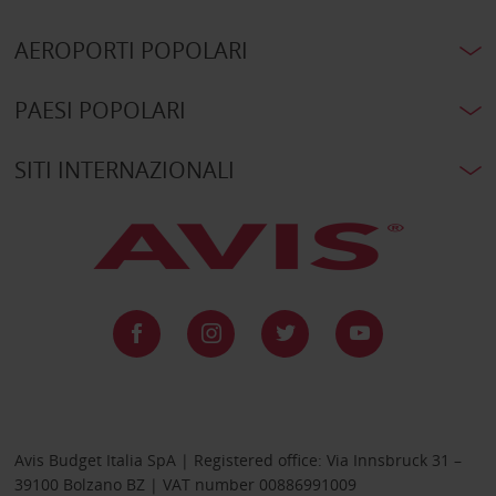
AEROPORTI POPOLARI
PAESI POPOLARI
SITI INTERNAZIONALI
Avis Budget Italia SpA | Registered office: Via Innsbruck 31 –
39100 Bolzano BZ | VAT number 00886991009