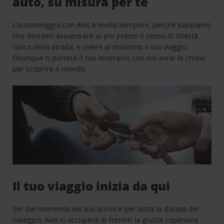
auto, su misura per te
L’autonoleggio con Avis è molto semplice, perchè sappiamo
che desideri assaporare al più presto il senso di libertà
tipico della strada, e vivere al massimo il tuo viaggio.
Ovunque ti porterà il tuo itinerario, con noi avrai le chiavi
per scoprire il mondo.
Il tuo viaggio inizia da qui
Sin dal momento del tuo arrivo e per tutta la durata del
noleggio, Avis si occuperà di fornirti la giusta copertura.