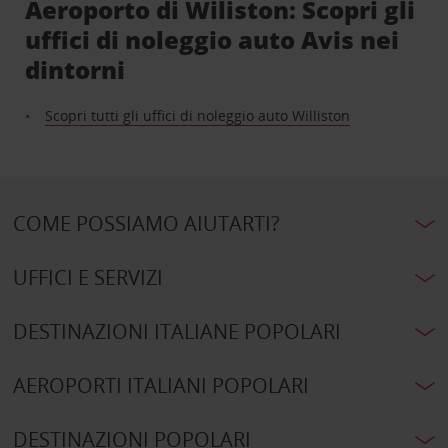
Aeroporto di Wiliston: Scopri gli
uffici di noleggio auto Avis nei
dintorni
Scopri tutti gli uffici di noleggio auto Williston
COME POSSIAMO AIUTARTI?
UFFICI E SERVIZI
DESTINAZIONI ITALIANE POPOLARI
AEROPORTI ITALIANI POPOLARI
DESTINAZIONI POPOLARI