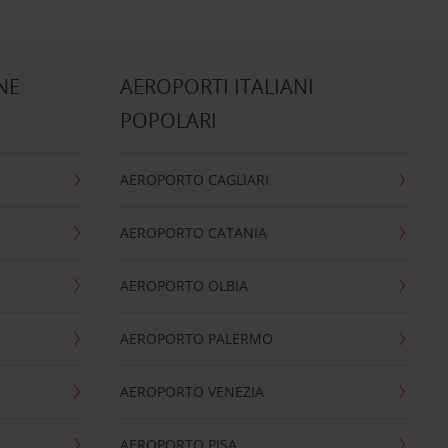
NE
AEROPORTI ITALIANI
POPOLARI
AEROPORTO CAGLIARI
AEROPORTO CATANIA
AEROPORTO OLBIA
AEROPORTO PALERMO
AEROPORTO VENEZIA
AEROPORTO PISA