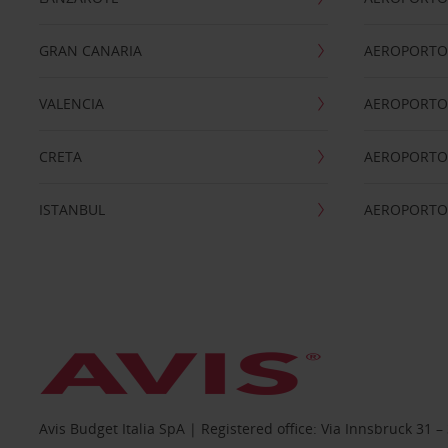
GRAN CANARIA
AEROPORTO
VALENCIA
AEROPORTO
CRETA
AEROPORTO 
ISTANBUL
AEROPORTO
Avis Budget Italia SpA | Registered office: Via Innsbruck 3