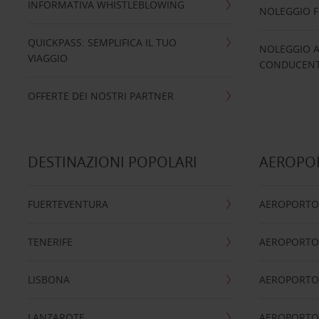
INFORMATIVA WHISTLEBLOWING
NOLEGGIO 
QUICKPASS: SEMPLIFICA IL TUO
NOLEGGIO A
VIAGGIO
CONDUCENTI
OFFERTE DEI NOSTRI PARTNER
DESTINAZIONI POPOLARI
AEROPOR
FUERTEVENTURA
AEROPORTO
TENERIFE
AEROPORTO
LISBONA
AEROPORTO
LANZAROTE
AEROPORTO 