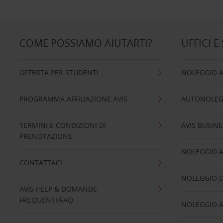
COME POSSIAMO AIUTARTI?
UFFICI E
OFFERTA PER STUDENTI
NOLEGGIO 
PROGRAMMA AFFILIAZIONE AVIS
AUTONOLEG
TERMINI E CONDIZIONI DI
AVIS BUSINE
PRENOTAZIONE
NOLEGGIO 
CONTATTACI
NOLEGGIO D
AVIS HELP & DOMANDE
FREQUENTI/FAQ
NOLEGGIO A