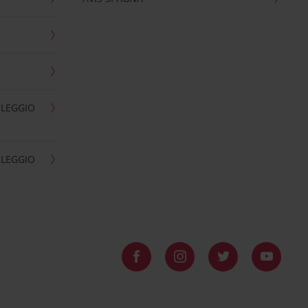
OLEGGIO
OLEGGIO