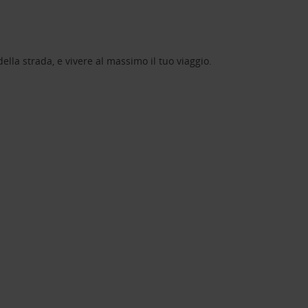
lla strada, e vivere al massimo il tuo viaggio.