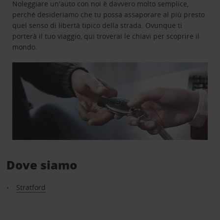
Noleggiare un'auto con noi è davvero molto semplice,
perché desideriamo che tu possa assaporare al più presto
quel senso di libertà tipico della strada. Ovunque ti
porterà il tuo viaggio, qui troverai le chiavi per scoprire il
mondo.
Dove siamo
Stratford