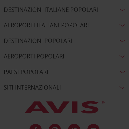
DESTINAZIONI ITALIANE POPOLARI
AEROPORTI ITALIANI POPOLARI
DESTINAZIONI POPOLARI
AEROPORTI POPOLARI
PAESI POPOLARI
SITI INTERNAZIONALI