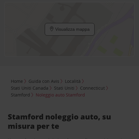
Visualizza mappa
Home
Guida con Avis
Località
Stati Uniti Canada
Stati Uniti
Connecticut
Stamford
Noleggio auto Stamford
Stamford noleggio auto, su
misura per te