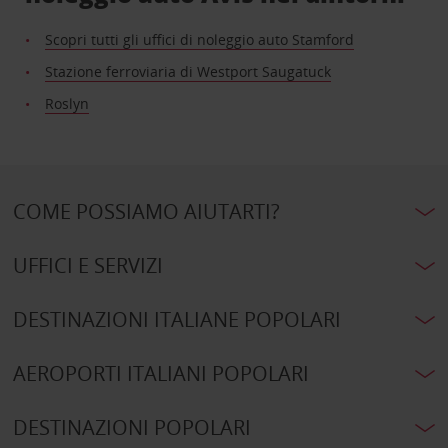
Scopri tutti gli uffici di noleggio auto Stamford
Stazione ferroviaria di Westport Saugatuck
Roslyn
COME POSSIAMO AIUTARTI?
UFFICI E SERVIZI
DESTINAZIONI ITALIANE POPOLARI
AEROPORTI ITALIANI POPOLARI
DESTINAZIONI POPOLARI