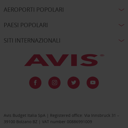
AEROPORTI POPOLARI
PAESI POPOLARI
SITI INTERNAZIONALI
Avis Budget Italia SpA | Registered office: Via Innsbruck 31 –
39100 Bolzano BZ | VAT number 00886991009