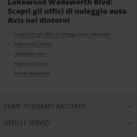
Lakewood Wadsworth Blvd:
Scopri gli uffici di noleggio auto
Avis nei dintorni
Scopri tutti gli uffici di noleggio auto Lakewood
Englewood Co Avis
Lakewood Sears
Highlands Ranch
Denver Broadway
COME POSSIAMO AIUTARTI?
UFFICI E SERVIZI