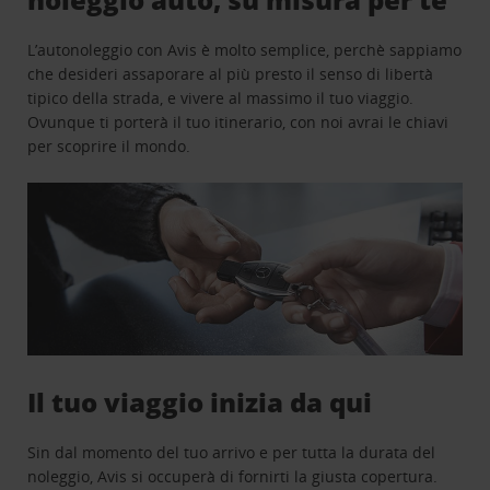
L’autonoleggio con Avis è molto semplice, perchè sappiamo
che desideri assaporare al più presto il senso di libertà
tipico della strada, e vivere al massimo il tuo viaggio.
Ovunque ti porterà il tuo itinerario, con noi avrai le chiavi
per scoprire il mondo.
Il tuo viaggio inizia da qui
Sin dal momento del tuo arrivo e per tutta la durata del
noleggio, Avis si occuperà di fornirti la giusta copertura.