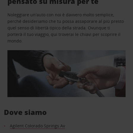
pensato su misura per te
Noleggiare un'auto con noi è davvero molto semplice,
perché desideriamo che tu possa assaporare al più presto
quel senso di libertà tipico della strada. Ovunque ti
porterà il tuo viaggio, qui troverai le chiavi per scoprire il
mondo.
Dove siamo
Agilent Colorado Springs Av