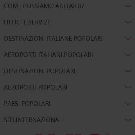
COME POSSIAMO AIUTARTI?
UFFICI E SERVIZI
DESTINAZIONI ITALIANE POPOLARI
AEROPORTI ITALIANI POPOLARI
DESTINAZIONI POPOLARI
AEROPORTI POPOLARI
PAESI POPOLARI
SITI INTERNAZIONALI