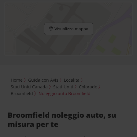
Visualizza mappa
Home
Guida con Avis
Località
Stati Uniti Canada
Stati Uniti
Colorado
Broomfield
Noleggio auto Broomfield
Broomfield noleggio auto, su
misura per te