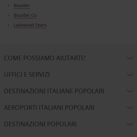
Boulder
Boulder Co
Lakewood Sears
COME POSSIAMO AIUTARTI?
UFFICI E SERVIZI
DESTINAZIONI ITALIANE POPOLARI
AEROPORTI ITALIANI POPOLARI
DESTINAZIONI POPOLARI