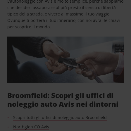
L’autonoleggio con Avis è molto semplice, perchè sappiamo
che desideri assaporare al più presto il senso di libertà
tipico della strada, e vivere al massimo il tuo viaggio.
Ovunque ti porterà il tuo itinerario, con noi avrai le chiavi
per scoprire il mondo.
Broomfield: Scopri gli uffici di
noleggio auto Avis nei dintorni
Scopri tutti gli uffici di noleggio auto Broomfield
Northglen CO Avis